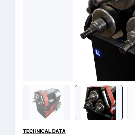
TECHNICAL DATA