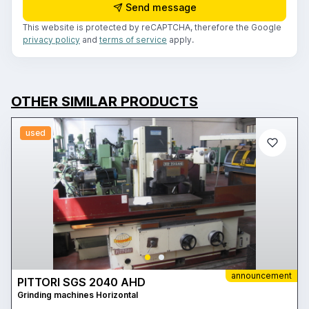
Send message
This website is protected by reCAPTCHA, therefore the Google
privacy policy
and
terms of service
apply.
OTHER SIMILAR PRODUCTS
used
announcement
PITTORI SGS 2040 AHD
Grinding machines Horizontal