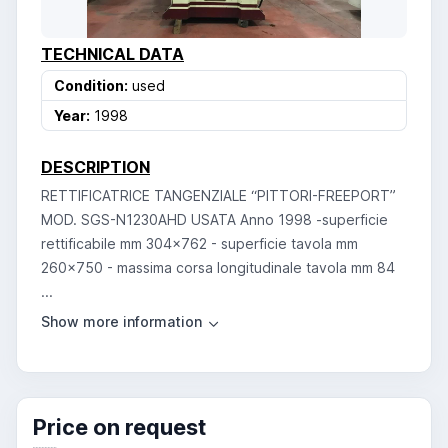
TECHNICAL DATA
Condition:
used
Year:
1998
DESCRIPTION
RETTIFICATRICE TANGENZIALE “PITTORI-FREEPORT”
MOD. SGS-N1230AHD USATA Anno 1998 -superficie
rettificabile mm 304x762 - superficie tavola mm
260x750 - massima corsa longitudinale tavola mm 84
...
Price on request