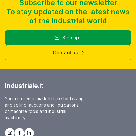
Subscribe to our newsletter
To stay updated on the latest news
of the industrial world
Sign up
Contact us
Industriale.it
Your reference marketplace for buying
and selling, auctions and liquidations
of machine tools and industrial
machinery.