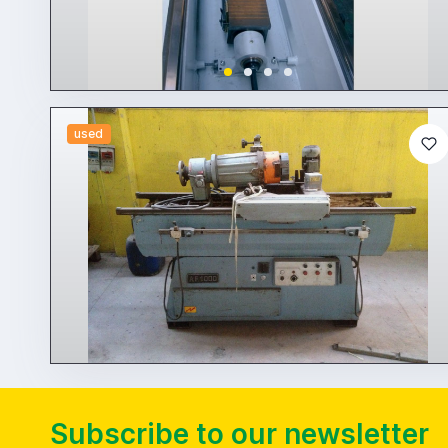
used
Subscribe to our newsletter