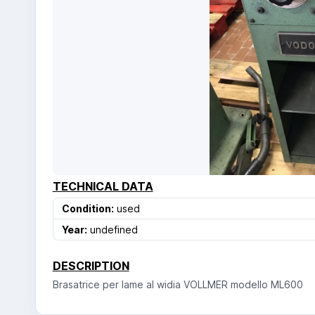
TECHNICAL DATA
Condition:
used
Year:
undefined
DESCRIPTION
Brasatrice per lame al widia VOLLMER modello ML600