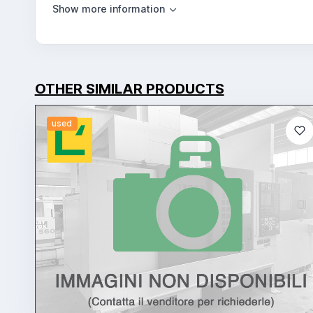
OTHER SIMILAR PRODUCTS
used