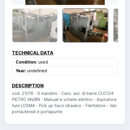
TECHNICAL DATA
Condition:
used
Year:
undefined
DESCRIPTION
cod. 21016 - 6 mandrini - Caric. aut. di barre CUCCHI
PIETRO AN/BN - Manuali e schemi elettrici - Aspiratore
fumi LOSMA - Pick up Saco idraulico - Filettatore - Vari
portautensili e portapunte