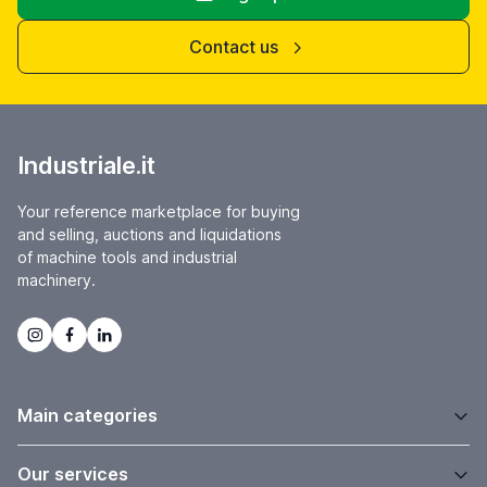
Contact us
Industriale.it
Your reference marketplace for buying
and selling, auctions and liquidations
of machine tools and industrial
machinery.
Main categories
Our services